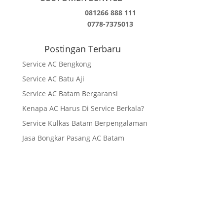
081266 888 111
0778-7375013
Postingan Terbaru
Service AC Bengkong
Service AC Batu Aji
Service AC Batam Bergaransi
Kenapa AC Harus Di Service Berkala?
Service Kulkas Batam Berpengalaman
Jasa Bongkar Pasang AC Batam