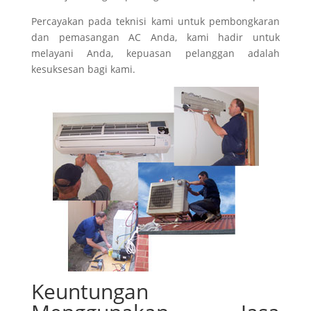
Percayakan pada teknisi kami untuk pembongkaran
dan pemasangan AC Anda, kami hadir untuk
melayani Anda, kepuasan pelanggan adalah
kesuksesan bagi kami.
Keuntungan