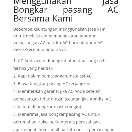
Menggunakan Jasa
Bongkar pasang AC
Bersama Kami
Beberapa keuntungan menggunakan jasa kami
untuk melakukan pembongkaran ataupun
pemasangan AC baik itu AC baru ataupun AC
bekas/Second diantaranya:
AC Anda akan dibongkar atau dipasang oleh
teknisi yang handal.
Rapi dalam pemasangan/instalasi AC.
Biaya bongkar pasang AC terjangkau.
Memberikan garansi jika AC Anda setelah
pemasangan tidak dingin (catatan jika Kondisi AC
sebelum di bongkar masih dingin).
Menerima jasa bongkar pasang AC untuk
perumahan, ruko, perkantoran, perusahaan,
apartement, hotel, mall baik itu posisi pemasangan