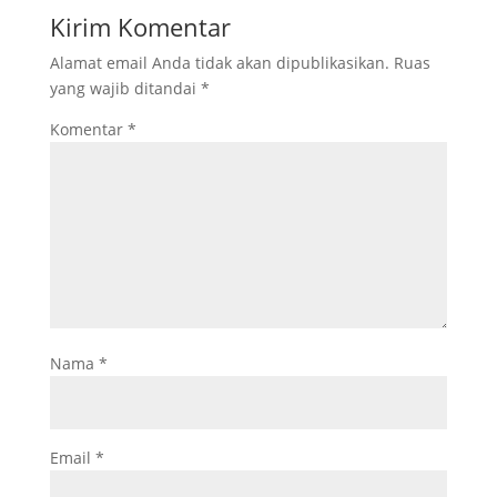
Kirim Komentar
Alamat email Anda tidak akan dipublikasikan.
Ruas
yang wajib ditandai
*
Komentar
*
Nama
*
Email
*