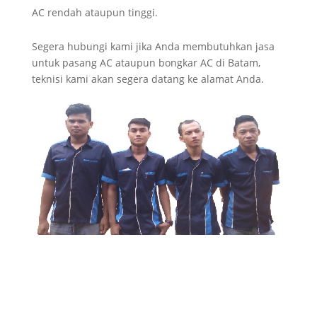
AC rendah ataupun tinggi.
Segera hubungi kami jika Anda membutuhkan jasa
untuk pasang AC ataupun bongkar AC di Batam,
teknisi kami akan segera datang ke alamat Anda.