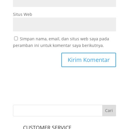
Situs Web
Simpan nama, email, dan situs web saya pada
peramban ini untuk komentar saya berikutnya.
CUSTOMER SERVICE